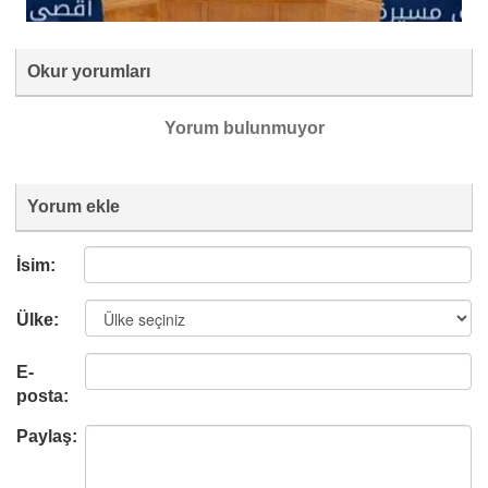
Okur yorumları
Yorum bulunmuyor
Yorum ekle
İsim:
Ülke:
E-
posta:
Paylaş: