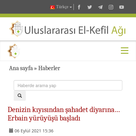
Türkçe
Ana sayfa
»
Haberler
Denizin kıyısından şahadet diyarına…
Erbain yürüyüşü başladı
06 Eylül 2021 15:36