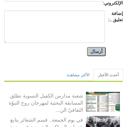
الإلكتروني:
إضافة
تعليق ..:
أرسال
أحدث الأخبار
الأكثر مشاهدة
شعبة مدارس الكفيل النسوية تطلق
المسابقة البحثية لمهرجان روح النبوّة
الثقافيّ الن...
في يوم الجمعة.. قسم الشعائر يتابع
خدمات المواكب الحسينية في مدينة