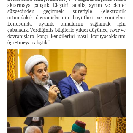
aktarmaya çalıştık. Eleştiri, analiz, ayrım ve eleme
süzgecinden geçirmek suretiyle (elektronik
ortamdaki) davranışlarının boyutları ve sonuçları
konusunda uyanık olmalarını sağlamak için
çabaladık. Verdiğimiz bilgilerle yıkıcı düşünce, tavır ve
davranışlara karşı kendilerini nasıl koruyacaklarını
öğretmeya çalıştık.”