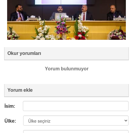
Okur yorumları
Yorum bulunmuyor
Yorum ekle
İsim:
Ülke: