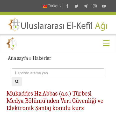
Türkçe
Ana sayfa
»
Haberler
Mukaddes Hz.Abbas (a.s.) Türbesi
Medya Bölümü’nden Veri Güvenliği ve
Elektronik Şantaj konulu kurs