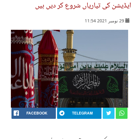
ایڈیشن کی تیاریاں شروع کر دیں ہیں
29 نومبر 2021 11:54
FACEBOOK
TELEGRAM