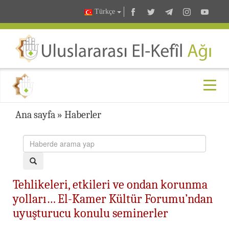
Türkçe
Ana sayfa
»
Haberler
Tehlikeleri, etkileri ve ondan korunma
yolları… El-Kamer Kültür Forumu’ndan
uyuşturucu konulu seminerler