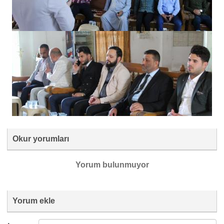
Okur yorumları
Yorum bulunmuyor
Yorum ekle