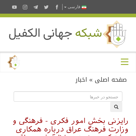
فارسى
صفحه اصلی
»
اخبار
رایزنی بخش امور فکری - فرهنگی و
وزارت فرهنگ عراق درباره همکاری