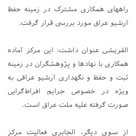
راههای همکاری مشترک در زمینه حفظ
آرشیو عراق مورد بررسی قرار گرفت.
القريشى عنوان داشت: این مرکز آماده
همکاری با نهادها و پژوهشگران در زمینه
ثبت و حفظ و نگهداری آرشیو عراقی به
ویژه در خصوص جرایم افراط‌گرایی
صورت گرفته علیه ملت عراق است.
از سوی دیگر، الجابری فعالیت مرکز