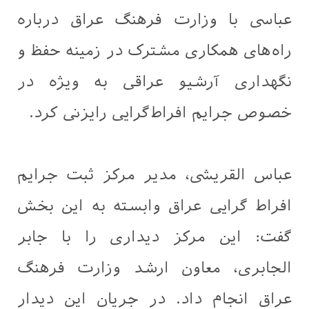
عباسی با وزارت فرهنگ عراق درباره
راه‌های همکاری مشترک در زمینه حفظ و
نگهداری آرشیو عراقی به ویژه در
خصوص جرایم افراط‌گرایی رایزنی کرد.
عباس القريشی، مدیر مرکز ثبت جرایم
افراط گرایی عراق وابسته به این بخش
گفت: این مرکز دیداری را با جابر
الجابری، معاون ارشد وزارت فرهنگ
عراق انجام داد. در جریان این دیدار