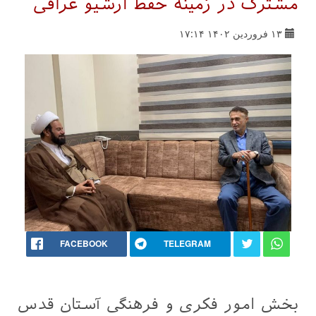
مشترک در زمینه حفظ آرشیو عراقی
۱۳ فروردین ۱۴۰۲ ۱۷:۱۴
FACEBOOK
TELEGRAM
بخش امور فکری و فرهنگی آستان قدس