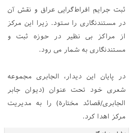
ثبت جرایم افراط‌گرایی عراق و نقش آن
در مستندنگاری را ستود. زیرا این مرکز
از مراکز بی نظیر در حوزه ثبت و
مستندنگاری به شمار می رود.
در پایان این دیدار، الجابری مجموعه
شعری خود تحت عنوان (دیوان جابر
الجابری/قصائد مختارة) را به مدیریت
مرکز اهدا کرد.