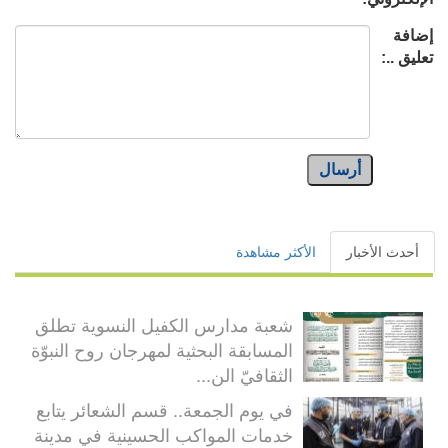
إضافة
تعليق ..:
أرسال
أحدث الأخبار
الأكثر مشاهدة
شعبة مدارس الكفيل النسوية تطلق
المسابقة البحثية لمهرجان روح النبوّة
الثقافيّ الن...
في يوم الجمعة.. قسم الشعائر يتابع
خدمات المواكب الحسينية في مدينة