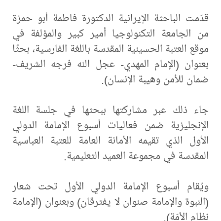
قدّمت الباحثة الإيرانية الدكتورة فاطمة أبو حمزة
من الجامعة التكنولوجيا أمير كبير والمؤلفة في
موقع العتبة الحسينية المقدسة باللغة الفارسية، بحثًا
بعنوان (الإمام المهدي- عجل الله فرجه الشريف-
ضمان للأمن وهيبة الإنسان).
جاء ذلك عبر مشاركتها ببحثها في جلسة اللغة
الإنجليزية ضمن فعاليات أسبوع الإمامة الدولي
الأول الذي تقيمه الأمانة العامة للعتبة العباسية
المقدسة في مجموعة العميد التعليمية.
ويُقام أسبوع الإمامة الدولي الأول تحت شعار
(النبوة والإمامة صنوان لا يفترقان) وبعنوان (الإمامة
نظام الأمّة).