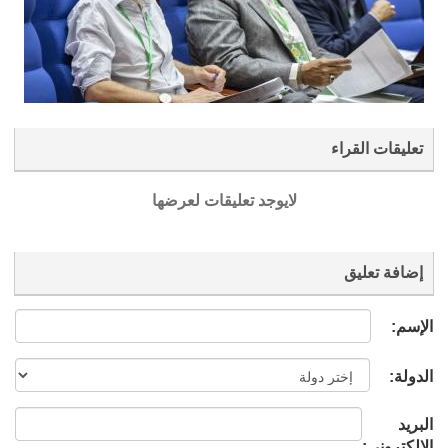
تعليقات القراء
لايوجد تعليقات لعرضها
إضافة تعليق
الإسم:
الدولة:
البريد
الإلكتروني: