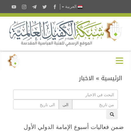
العربية
الرئيسية
»
الاخبار
الى
ضمن فعاليات أسبوع الإمامة الدولي الأول