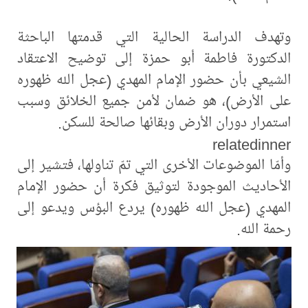
وتهدف الدراسة الحالية التي قدمتها الباحثة
الدكتورة فاطمة أبو حمزة إلى توضيح الاعتقاد
الشيعي بأن حضور الإمام المهدي (عجل الله ظهوره
على الأرض)، هو ضمان لأمن جميع الخلائق وسبب
استمرار دوران الأرض وبقائها صالحة للسكن.
relatedinner
وأمّا الموضوعات الأخرى التي تمّ تناولها، فتشير إلى
الأحاديث الموجودة لتوثيق فكرة أن حضور الإمام
المهدي (عجل الله ظهوره) يردع البؤس ويدعو إلى
رحمة الله.