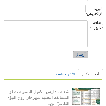
البريد
الإلكتروني:
إضافة
تعليق ..:
أرسال
أحدث الأخبار
الأكثر مشاهدة
شعبة مدارس الكفيل النسوية تطلق
المسابقة البحثية لمهرجان روح النبوّة
الثقافيّ الن...