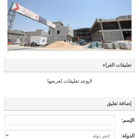
تعليقات القراء
لايوجد تعليقات لعرضها
إضافة تعليق
الإسم:
الدولة: