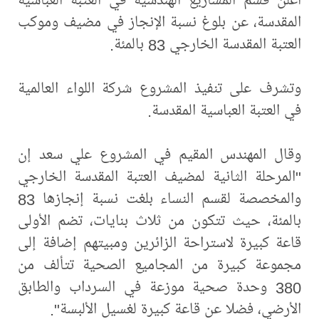
المقدسة، عن بلوغ نسبة الإنجاز في مضيف وموكب
العتبة المقدسة الخارجي 83 بالمئة.
وتشرف على تنفيذ المشروع شركة اللواء العالمية
في العتبة العباسية المقدسة.
وقال المهندس المقيم في المشروع علي سعد إن
"المرحلة الثانية لمضيف العتبة المقدسة الخارجي
والمخصصة لقسم النساء بلغت نسبة إنجازها 83
بالمئة، حيث تتكون من ثلاث بنايات، تضم الأولى
قاعة كبيرة لاستراحة الزائرين ومبيتهم إضافة إلى
مجموعة كبيرة من المجاميع الصحية تتألف من
380 وحدة صحية موزعة في السرداب والطابق
الأرضي، فضلا عن قاعة كبيرة لغسيل الألبسة".