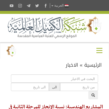
العربية
الرئيسية
»
الاخبار
الى
المشاريع الهندسية: نسبة الإنجاز للمرحلة الثانية في