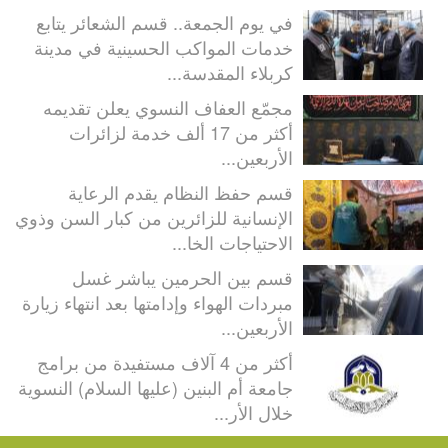
في يوم الجمعة.. قسم الشعائر يتابع
خدمات المواكب الحسينية في مدينة
كربلاء المقدسة...
مجمّع العفاف النسوي يعلن تقديمه
أكثر من 17 ألف خدمة لزائرات
الأربعين...
قسم حفظ النظام يقدم الرعاية
الإنسانية للزائرين من كبار السن وذوي
الاحتياجات الخا...
قسم بين الحرمين يباشر غسل
مبردات الهواء وإدامتها بعد انتهاء زيارة
الأربعين...
أكثر من 4 آلاف مستفيدة من برامج
جامعة أم البنين (عليها السلام) النسوية
خلال الأر...