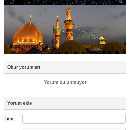
Okur yorumları
Yorum bulunmuyor
Yorum ekle
İsim: