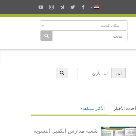
الى
أحدث الأخبار
الأكثر مشاهدة
شعبة مدارس الكفيل النسوية