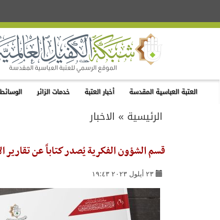
العتبة العباسية المقدسة
أخبار العتبة
خدمات الزائر
الوسائط 
الرئيسية
»
الاخبار
قسم الشؤون الفكرية يُصدر كتاباً عن تقارير الأ
٢٣ أيلول ٢٠٢٣ ١٩:٤٣