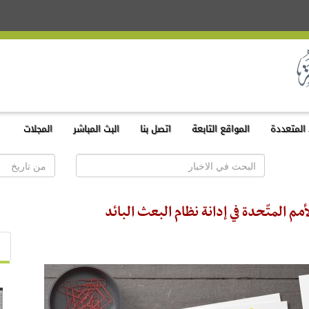
المتعددة
المواقع التابعة
اتصل بنا
البث المباشر
المجلات
مم المتّحدة في إدانة نظام البعث البائد