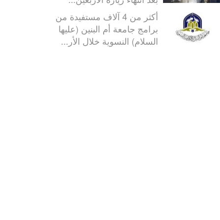
أكثر من 4 آلاف مستفيدة من
برامج جامعة أم البنين (عليها
السلام) النسوية خلال الأر...