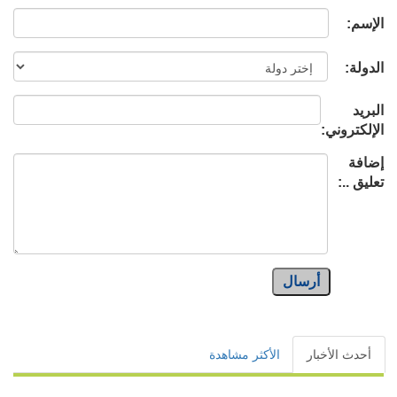
الإسم:
الدولة:
البريد
الإلكتروني:
إضافة
تعليق ..:
أرسال
أحدث الأخبار
الأكثر مشاهدة