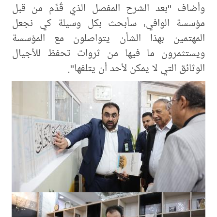
وأضاف "بعد الشرح المفصل الذي قُدِّم من قبل
مؤسسة الوافي، سأبحث بكل وسيلة كي نجعل
المهتمين بهذا الشأن يتواصلون مع المؤسسة
ويستثمرون ما فيها من ثروات تحفظ للأجيال
الوثائق التي لا يمكن لأحد أن يتلفها".