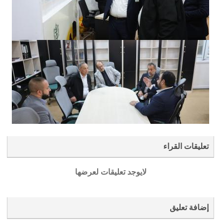
تعليقات القراء
لايوجد تعليقات لعرضها
إضافة تعليق