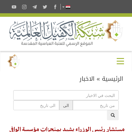
الرئيسية
»
الاخبار
الى
مستشار رئيس الوزراء يشيد بمنجزات مؤسسة الوافي