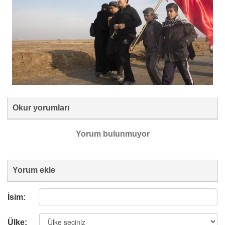
Okur yorumları
Yorum bulunmuyor
Yorum ekle
İsim:
Ülke: