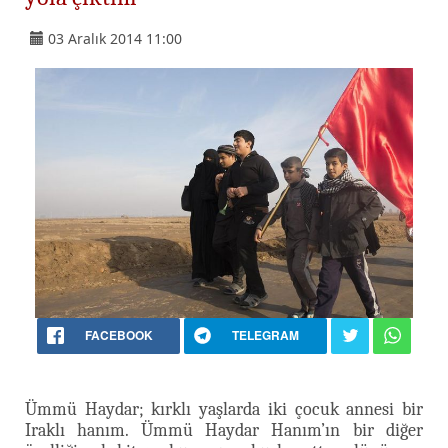
03 Aralık 2014 11:00
FACEBOOK
TELEGRAM
Ümmü Haydar; kırklı yaşlarda iki çocuk annesi bir
Iraklı hanım. Ümmü Haydar Hanım’ın bir diğer