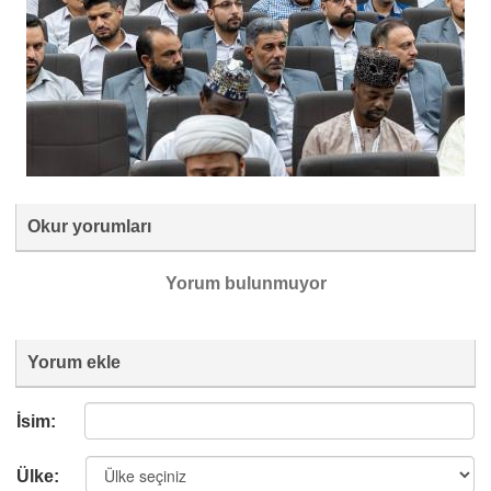
Okur yorumları
Yorum bulunmuyor
Yorum ekle
İsim:
Ülke: