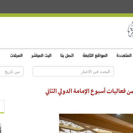
المتعددة
المواقع التابعة
اتصل بنا
البث المباشر
المجلات
ن فعاليات أسبوع الإمامة الدولي الثاني