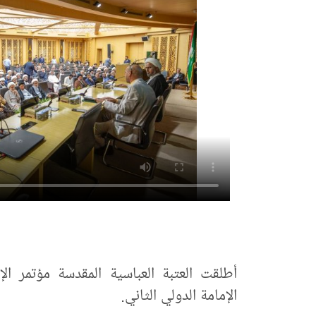
أطلقت العتبة العباسية المقدسة مؤتمر ال
الإمامة الدولي الثاني.