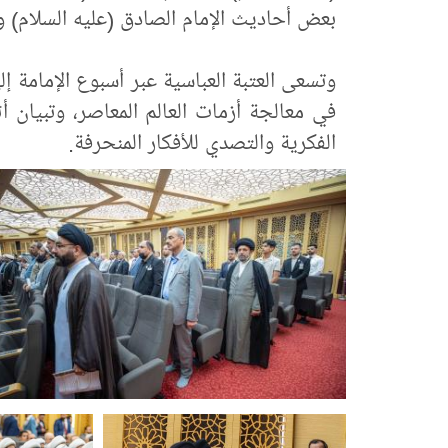
بعض أحاديث الإمام الصادق (عليه السلام) وآ
وتسعى العتبة العباسية عبر أسبوع الإمامة إ
في معالجة أزمات العالم المعاصر، وتبيان أ
الفكرية والتصدي للأفكار المنحرفة.