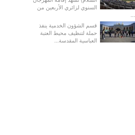
السنوي لزائري الأربعين من
..
قسم الشؤون الخدمية ينفذ
حملة لتنظيف محيط العتبة
العباسية المقدسة...