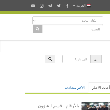
العربية
الى
أحدث الأخبار
الأكثر مشاهدة
بالأرقام.. قسم الشؤون