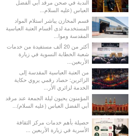
الندبة في صحن مرقد أبي الفضل
العباس (عليه السلام...
قسم المخازن يباشر استلام المواد
المستخدمة لدى أقسام العتبة العباسية
المقدسة وموا...
أكثر من 20 ألف مستفيدة من خدمات
شعبة الخطابة النسوية في زيارة
الأربعين...
من العتبة العباسية المقدسة إلى
الزائرين: حصاد رقمي يروي حكاية
الخدمة لزائري الأر...
المؤمنون يحيون ليلة الجمعة عند مرقد
أبي الفضل العباس (عليه السلام)...
حصيلة بأهم خدمات مركز الثقافة
الأسرية في زيارة الأربعين ...