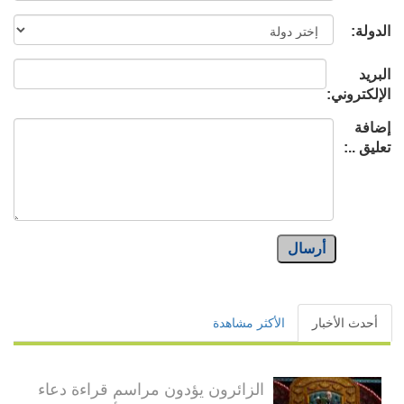
الدولة:
البريد
الإلكتروني:
إضافة
تعليق ..:
أرسال
أحدث الأخبار
الأكثر مشاهدة
الزائرون يؤدون مراسم قراءة دعاء