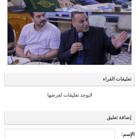
تعليقات القراء
لايوجد تعليقات لعرضها
إضافة تعليق
الإسم: