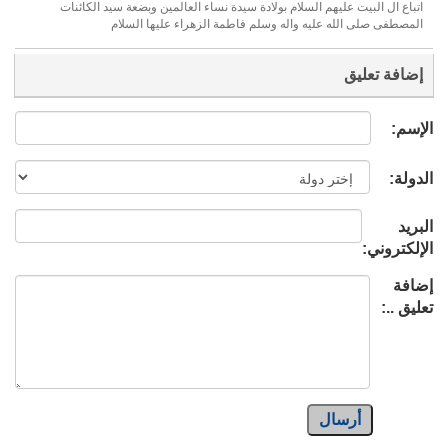
اتباع ال البيت عليهم السلام بولادة سيدة نساء العالمين وبضعة سيد الكائنات
المصطفى صلى الله عليه واله وسلم فاطمة الزهراء عليها السلام
إضافة تعليق
الإسم:
الدولة:
البريد
الإلكتروني:
إضافة
تعليق ..:
أرسال