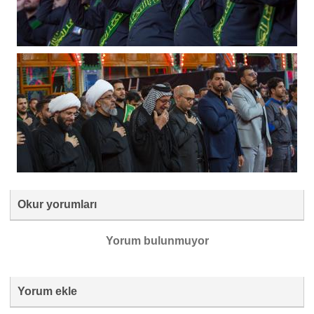
Okur yorumları
Yorum bulunmuyor
Yorum ekle