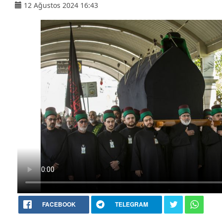
12 Ağustos 2024 16:43
FACEBOOK
TELEGRAM