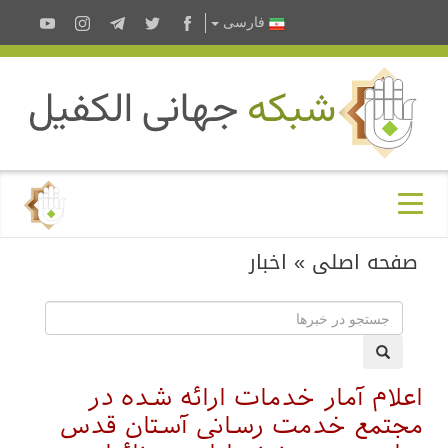
فارسى
صفحه اصلی
»
اخبار
اعلام آمار خدمات ارائه شده در
مجتمع خدمت رسانی آستان قدس