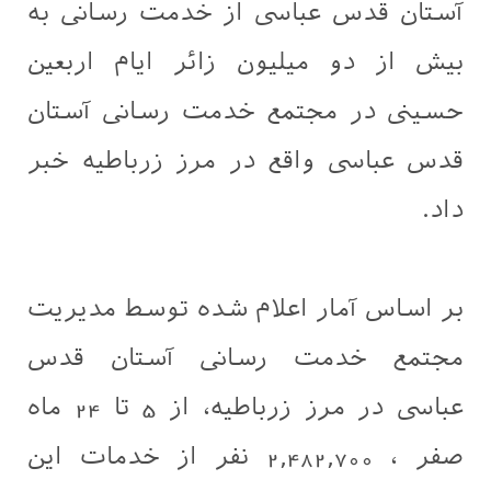
آستان قدس عباسی از خدمت رسانی به
بیش از دو میلیون زائر ایام اربعین
حسینی در مجتمع خدمت رسانی آستان
قدس عباسی واقع در مرز زرباطیه خبر
داد.
بر اساس آمار اعلام شده توسط مدیریت
مجتمع خدمت رسانی آستان قدس
عباسی در مرز زرباطیه، از 5 تا 24 ماه
صفر ، 2,482,700 نفر از خدمات این