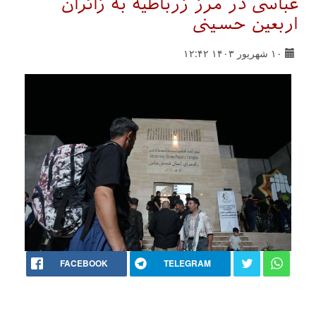
عباسی در مرز زرباطیه به زائران
اربعین حسینی
۱۰ شهریور ۱۴۰۳ ۱۲:۴۲
FACEBOOK
TELEGRAM