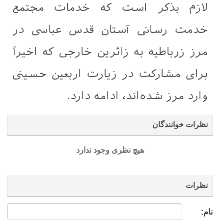
لازم بذکر است که خدمات مجتمع
خدمت رسانی آستان قدس عباسی در
مرز زرباطیه به زائرین خارجی که اخیراً
برای مشارکت در زیارت اربعین حسینی
وارد مرز شده‌اند، ادامه دارد.
نظرات خوانندگان
هیچ نظری وجود ندارد
نظرات
نام: