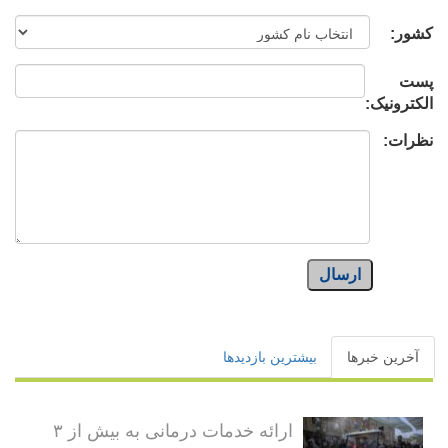
کشور:
پست
الکترونیک:
نظرات:
ارسال
آخرین خبرها
بیشترین بازدیدها
ارائه خدمات درمانی به بیش از ۳