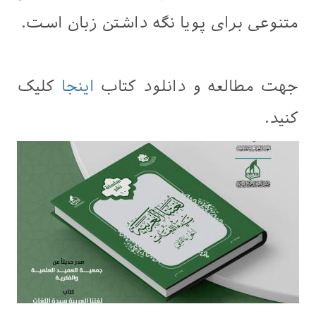
متنوعی برای پویا نگه داشتن زبان است.
جهت مطالعه و دانلود کتاب
اینجا
کلیک
کنید.