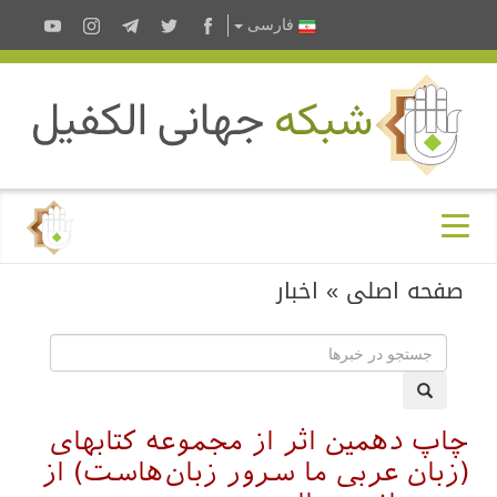
فارسى
صفحه اصلی
»
اخبار
چاپ دهمین اثر از مجموعه کتابهای
(زبان عربی ما سرور زبان‌هاست) از