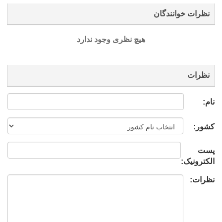
نظرات خوانندگان
هیچ نظری وجود ندارد
نظرات
نام:
کشور:
پست
الکترونیک:
نظرات: