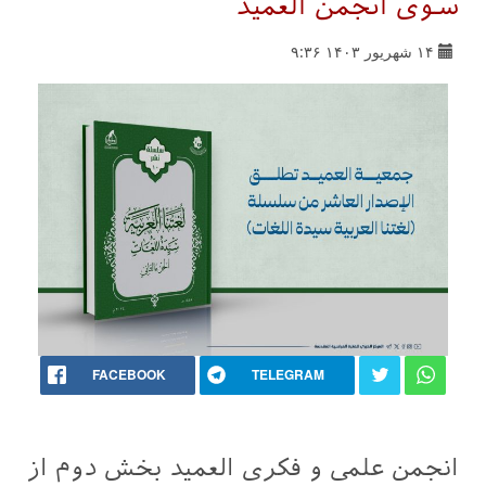
سوی انجمن العمید
۱۴ شهریور ۱۴۰۳ ۹:۳۶
FACEBOOK
TELEGRAM
انجمن علمی و فکری العمید بخش دوم از