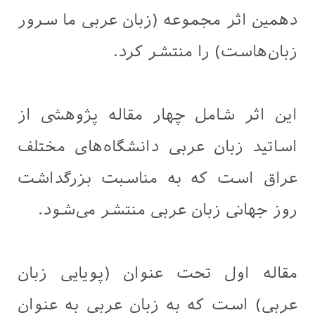
دهمین اثر مجموعه (زبان عربی ما سرور
زبان‌هاست) را منتشر کرد.
این اثر شامل چهار مقاله پژوهشی از
اساتید زبان عربی دانشگاه‌های مختلف
عراق است که به مناسبت بزرگداشت
روز جهانی زبان عربی منتشر می‌شود.
مقاله اول تحت عنوان (پویایی زبان
عربی) است که به زبان عربی به عنوان