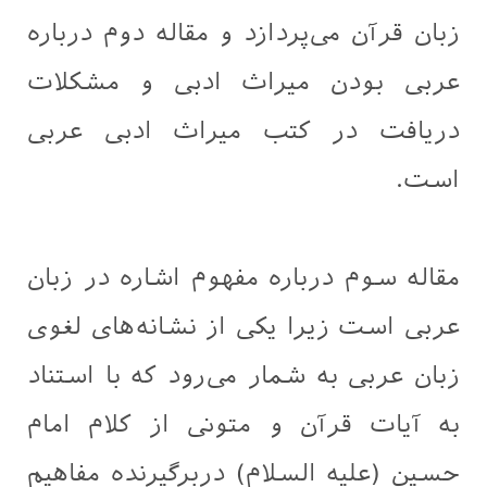
زبان قرآن می‌پردازد و مقاله دوم درباره
عربی بودن میراث ادبی و مشکلات
دریافت در کتب میراث ادبی عربی
است.
مقاله سوم درباره مفهوم اشاره در زبان
عربی است زیرا یکی از نشانه‌های لغوی
زبان عربی به شمار می‌رود که با استناد
به آيات قرآن و متونی از کلام امام
حسین (علیه السلام) دربرگیرنده مفاهیم