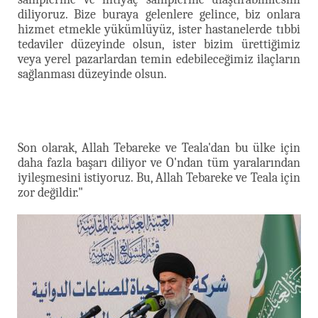
diliyoruz. Bize buraya gelenlere gelince, biz onlara
hizmet etmekle yükümlüyüz, ister hastanelerde tıbbi
tedaviler düzeyinde olsun, ister bizim ürettiğimiz
veya yerel pazarlardan temin edebileceğimiz ilaçların
sağlanması düzeyinde olsun.
Son olarak, Allah Tebareke ve Teala'dan bu ülke için
daha fazla başarı diliyor ve O'ndan tüm yaralarından
iyileşmesini istiyoruz. Bu, Allah Tebareke ve Teala için
zor değildir."​​​​​​​​​​​​​​​​