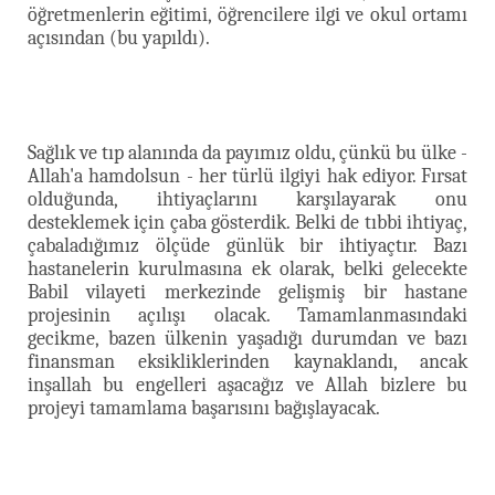
öğretmenlerin eğitimi, öğrencilere ilgi ve okul ortamı
açısından (bu yapıldı).
Sağlık ve tıp alanında da payımız oldu, çünkü bu ülke -
Allah'a hamdolsun - her türlü ilgiyi hak ediyor. Fırsat
olduğunda, ihtiyaçlarını karşılayarak onu
desteklemek için çaba gösterdik. Belki de tıbbi ihtiyaç,
çabaladığımız ölçüde günlük bir ihtiyaçtır. Bazı
hastanelerin kurulmasına ek olarak, belki gelecekte
Babil vilayeti merkezinde gelişmiş bir hastane
projesinin açılışı olacak. Tamamlanmasındaki
gecikme, bazen ülkenin yaşadığı durumdan ve bazı
finansman eksikliklerinden kaynaklandı, ancak
inşallah bu engelleri aşacağız ve Allah bizlere bu
projeyi tamamlama başarısını bağışlayacak.