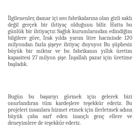
İlgilenenler,
damar içi sıvı fabrikalarına olan gizli saklı
değil gerçek bir ihtiyaç olduğunu bilir. Hatta bu
günlük bir ihtiyaçtır. Sağlık kurumlarından edindiğim
bilgilere göre, Irak yılda yarım litre hacminde 120
milyondan fazla şişeye ihtiyaç duyuyor. Bu şüphesiz
büyük bir miktar ve bu fabrikanın yıllık üretim
kapasitesi 27 milyon şişe. İnşallah pazar için üretime
başladık.
Bugün bu başarıyı görmek için gelerek bizi
onurlandıran tüm kardeşlere teşekkür ederiz. Bu
projeleri insanlara hizmet etmek için ilerletmek adına
büyük çaba sarf eden inançlı genç ellere ve
deneyimlere de teşekkür ederiz.