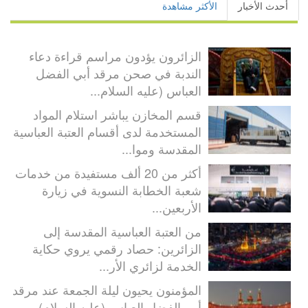
أحدث الأخبار
الأكثر مشاهدة
الزائرون يؤدون مراسم قراءة دعاء
الندبة في صحن مرقد أبي الفضل
العباس (عليه السلام...
قسم المخازن يباشر استلام المواد
المستخدمة لدى أقسام العتبة العباسية
المقدسة وموا...
أكثر من 20 ألف مستفيدة من خدمات
شعبة الخطابة النسوية في زيارة
الأربعين...
من العتبة العباسية المقدسة إلى
الزائرين: حصاد رقمي يروي حكاية
الخدمة لزائري الأر...
المؤمنون يحيون ليلة الجمعة عند مرقد
أبي الفضل العباس (عليه السلام)...