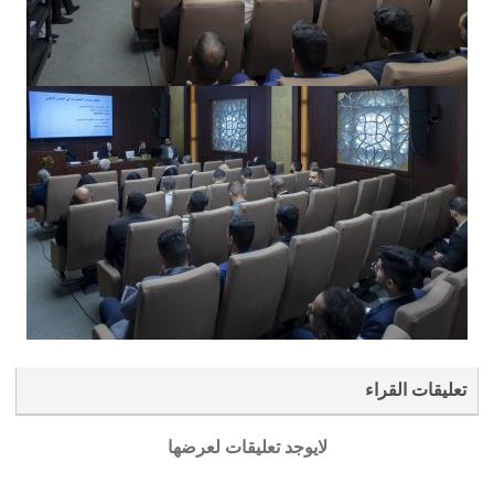
تعليقات القراء
لايوجد تعليقات لعرضها