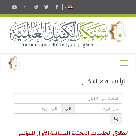
الرئيسية
»
الاخبار
الى
انطلاق الجلسات البحثية المسائية الأولى للمؤتمر