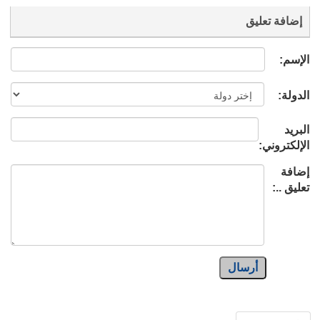
إضافة تعليق
الإسم:
الدولة:
البريد
الإلكتروني:
إضافة
تعليق ..:
أرسال