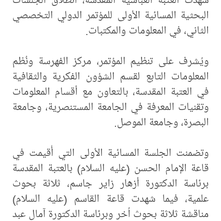
البحثية المسائية الأولى للمؤتمر الدولي التخصصي
الثاني، في المعلومات والمكتبات.
ويُشرف على تنظيم المؤتمر، مركز الفهرسة ونُظم
المعلومات التابع لقسم الشؤون الفكرية والثقافية
في العتبة المقدسة، بالتعاون مع أقسام المعلومات
وتقنيات المعرفة في الجامعة المستنصرية، وجامعة
البصرة، وجامعة الموصل.
وتضمنت الجلسة المسائية الأولى التي أُقيمت في
قاعة الإمام الحسن (عليه السلام) بالعتبة المقدسة
برئاسة الدكتورة أزهار زاير جاسم، ثلاثة بحوث
علمية، فيما شهدت قاعة القاسم (عليه السلام)
مناقشة ثلاثة بحوث اُخر وبرئاسة الدكتورة آمال عبد