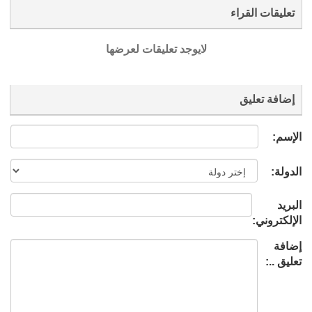
تعليقات القراء
لايوجد تعليقات لعرضها
إضافة تعليق
الإسم:
الدولة:
البريد
الإلكتروني:
إضافة
تعليق ..: