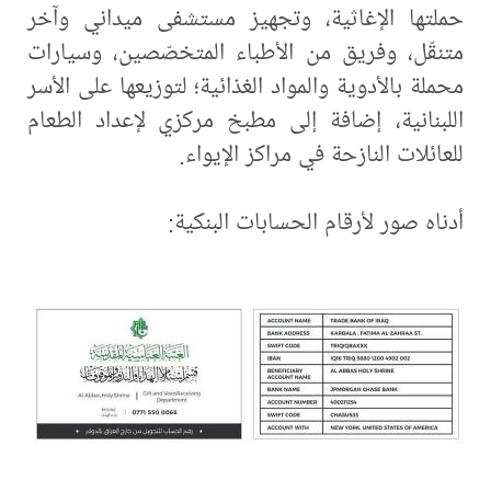
حملتها الإغاثية، وتجهيز مستشفى ميداني وآخر
متنقّل، وفريق من الأطباء المتخصّصين، وسيارات
محملة بالأدوية والمواد الغذائية؛ لتوزيعها على الأسر
اللبنانية، إضافة إلى مطبخ مركزي لإعداد الطعام
للعائلات النازحة في مراكز الإيواء.
أدناه صور لأرقام الحسابات البنكية: