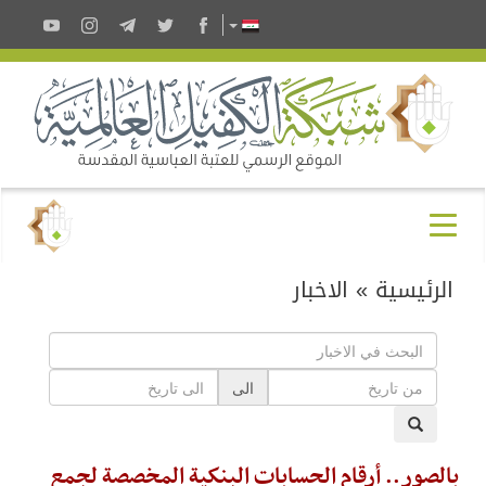
الرئيسية
»
الاخبار
الى
بالصور.. أرقام الحسابات البنكية المخصصة لجمع