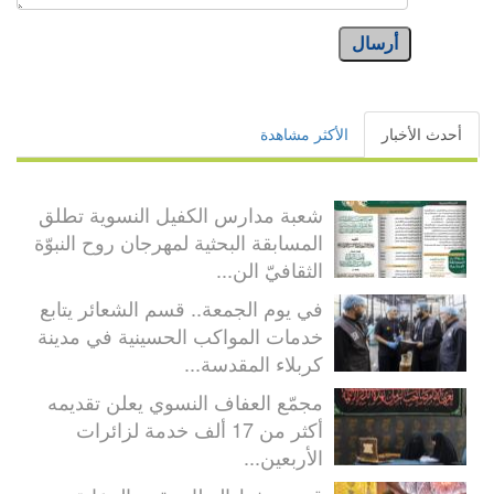
أرسال
أحدث الأخبار
الأكثر مشاهدة
شعبة مدارس الكفيل النسوية تطلق
المسابقة البحثية لمهرجان روح النبوّة
الثقافيّ الن...
في يوم الجمعة.. قسم الشعائر يتابع
خدمات المواكب الحسينية في مدينة
كربلاء المقدسة...
مجمّع العفاف النسوي يعلن تقديمه
أكثر من 17 ألف خدمة لزائرات
الأربعين...