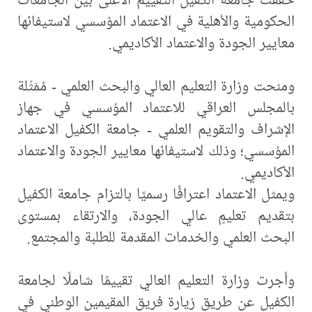
الحكومية والأهلية في الاعتماد المؤسسي لاستيفائها
معايير الجودة والاعتماد الأكاديمي.
ومنحت وزارة التعليم العالي والبحث العلمي - مُمَثّلة
بالمجلس العراقي للاعتماد المؤسسي في جهاز
الإشراف والتقويم العلمي - جامعة الكفيل الاعتماد
المؤسسي؛ وذلك لاستيفائها معايير الجودة والاعتماد
الأكاديمي.
ويمثل الاعتماد اعترافًا رسميًا بالتزام جامعة الكفيل
بتقديم تعليمٍ عالي الجودة، والارتقاء بمستوى
البحث العلمي والخدمات المقدمة للطلبة والمجتمع.
وأجرت وزارة التعليم العالي تقييمًا شاملًا لجامعة
الكفيل عن طريق زيارة فريق المقيمين الوطني في