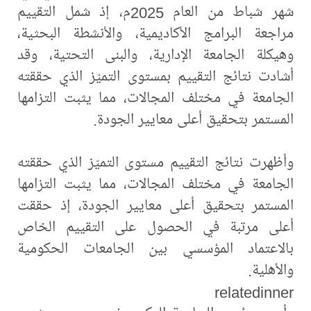
شهر شباط من العام 2025م، إذ شمل التقييم
مراجعة البرامج الأكاديمية، والأنشطة البحثية،
وهيكلة الجامعة الإدارية، والبنى التحتية، وقد
أشادت نتائج التقييم بمستوى التميّز الذي حققته
الجامعة في مختلف المجالات، مما يثبت التزامها
المستمر بتحقيق أعلى معايير الجودة.
وأظهرت نتائج التقييم مستوى التميّز الذي حققته
الجامعة في مختلف المجالات، مما يثبت التزامها
المستمر بتحقيق أعلى معايير الجودة، إذ حققت
أعلى مرتبة في الحصول على التقييم الخاص
بالاعتماد المؤسسي بين الجامعات الحكومية
والأهلية.
relatedinner