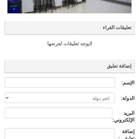
تعليقات القراء
لايوجد تعليقات لعرضها
إضافة تعليق
الإسم:
الدولة:
البريد
الإلكتروني:
إضافة
تعليق ..: