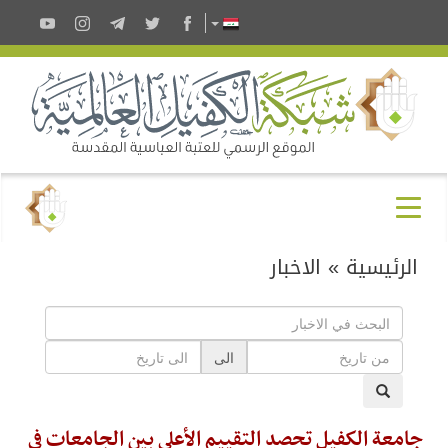
الرئيسية
»
الاخبار
الى
جامعة الكفيل تحصد التقييم الأعلى بين الجامعات في