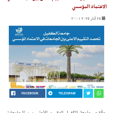
الاعتماد المؤسسي
٢٥ آذار ٢٠٢٥ ٢٠:٠١
FACEBOOK
TELEGRAM
حقَّقت جامعة الكفيل التقييم الأعلى بين الجامعات