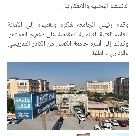
الأنشطة البحثية والابتكارية.
وقدم رئيس الجامعة شُكرَه وتقديره إلى الأمانة
العامة للعتبة العباسية المقدسة على دعمهم المستمر،
وكذلك إلى أسرة جامعة الكفيل من الكادر التدريسي
والإداري والطلبة.