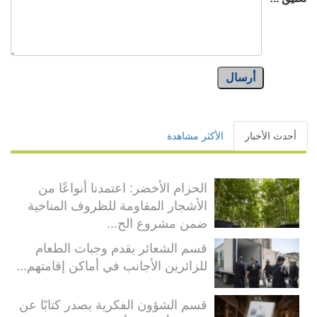
أرسال
أحدث الأخبار
الأكثر مشاهدة
الحزام الأخضر: اعتمدنا أنواعًا من
الأشجار المقاومة للظروف المناخية
ضمن مشروع الح...
قسم الشعائر يقدم وجبات الطعام
للزائرين الأجانب في أماكن إقامتهم...
قسم الشؤون الفكرية يصدر كتابًا عن