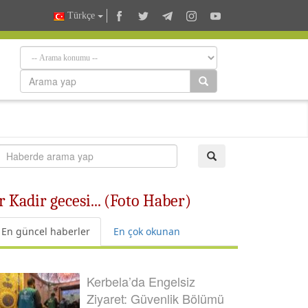
Türkçe
 Kadir gecesi... (Foto Haber)
En güncel haberler
En çok okunan
Kerbela’da Engelsiz
Ziyaret: Güvenlik Bölümü