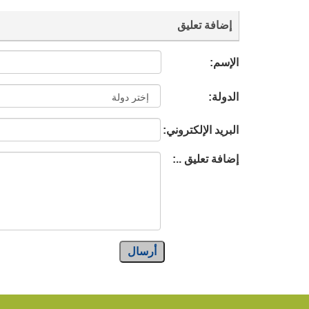
إضافة تعليق
الإسم:
الدولة:
البريد الإلكتروني:
إضافة تعليق ..:
أرسال