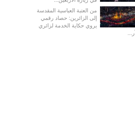
من العتبة العباسية المقدسة
إلى الزائرين: حصاد رقمي
يروي حكاية الخدمة لزائري
ر...