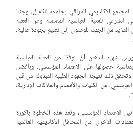
المجتمع الأكاديمي العراقي بجامعة الكفيل، وجئنا
ي الشرعي للعتبة العباسية المقدسة وعن العتبة
ل المزيد من الجهد، للوصول إلى تعليم بجودة عالية،
س شهيد الدهان أنَّ "وفدًا من العتبة العباسية
 بمناسبة حصولها على الاعتماد المؤسسي، وبأفضل
 وتحقق ذلك نتيجة الجهود الطيبة المبذولة من قبل
مؤسسي، من الكليات والأقسام والملاكات الإدارية،
.
نيل الاعتماد المؤسسي، وتُعدّ هذه الخطوة باكورة
تمادات الأخرى من المحافل الأكاديمية العالمية