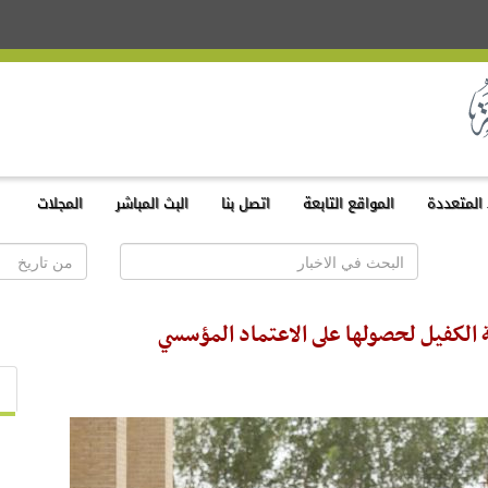
المتعددة
المواقع التابعة
اتصل بنا
البث المباشر
المجلات
 الكفيل لحصولها على الاعتماد المؤسسي