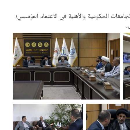
لجامعات الحكومية والأهلية في الاعتماد المؤسسي؛
.