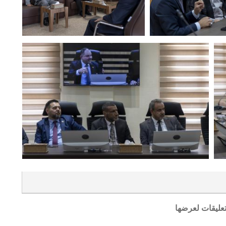
تعليقات لعرضها