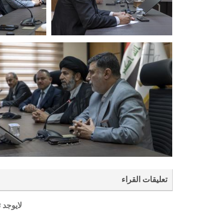
تعليقات القراء
لايوجد 