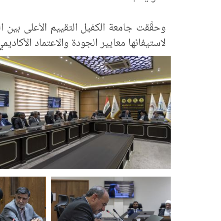
وحقَّقت جامعة الكفيل التقييم الأعلى بين ا
لاستيفائها معايير الجودة والاعتماد الأكاديمي