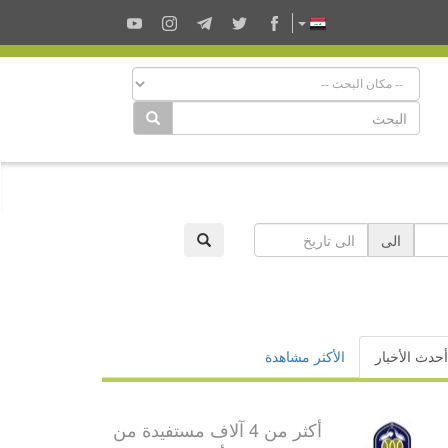
الى
أحدث الأخبار
الأكثر مشاهدة
أكثر من 4 آلاف مستفيدة من