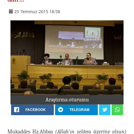
25 Temmuz 2015 18:58
Araştırma oturumu
FACEBOOK
TELEGRAM
Mukaddes Hz.Abbas
(Allah'ın selâmı üzerine olsun)