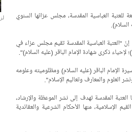
عة للعتبة العباسية المقدسة، مجلس عزائها السنوي
لزا
 السلام).
ّ "العتبة العباسية المقدسة تقيم مجلس عزاء في
إحياء ذكرى شهادة الإمام الباقر (عليه السلام)".
 الإمام الباقر (عليه السلام) ومظلوميته وعلومه
شر العلوم والمعارف وتعاليم الإسلام".
ا العتبة المقدسة تهدف إلى نشر الموعظة والإرشاد،
م الإسلامية، منها الأحكام الشرعية والعقائدية