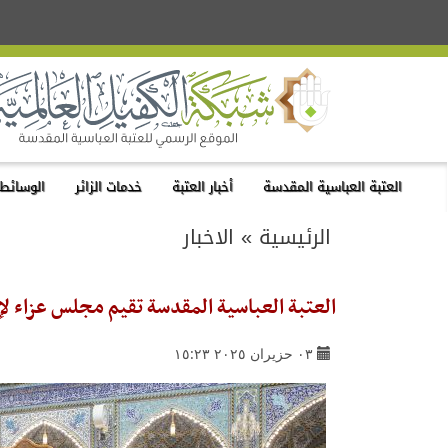
العتبة العباسية المقدسة
أخبار العتبة
خدمات الزائر
الوسائط 
الرئيسية
»
الاخبار
العتبة العباسية المقدسة تقيم مجلس عزاء لإحي
٠٣ حزيران ٢٠٢٥ ١٥:٢٣