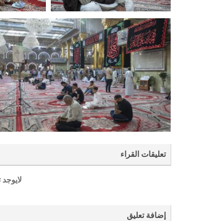
تعليقات القراء
لايوجد 
إضافة تعليق