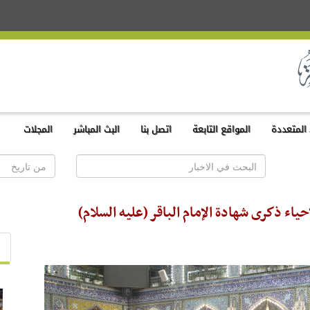
المتعددة
المواقع التابعة
اتصل بنا
البث المباشر
المجلات
اء ذكرى شهادة الإمام الباقر (عليه السلام)