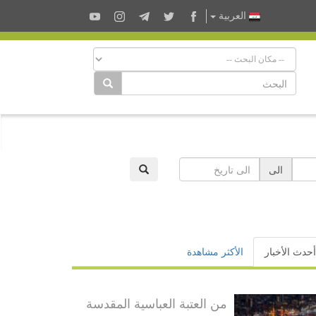
العربية
الى
أحدث الأخبار
الأكثر مشاهدة
من العتبة العباسية المقدسة