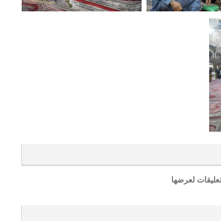
تعليقات لعرضها