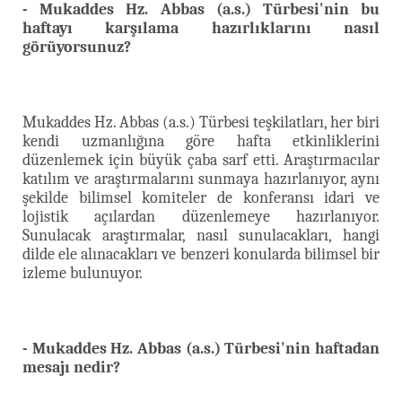
- Mukaddes Hz. Abbas (a.s.) Türbesi'nin bu
haftayı karşılama hazırlıklarını nasıl
görüyorsunuz?
Mukaddes Hz. Abbas (a.s.) Türbesi teşkilatları, her biri
kendi uzmanlığına göre hafta etkinliklerini
düzenlemek için büyük çaba sarf etti. Araştırmacılar
katılım ve araştırmalarını sunmaya hazırlanıyor, aynı
şekilde bilimsel komiteler de konferansı idari ve
lojistik açılardan düzenlemeye hazırlanıyor.
Sunulacak araştırmalar, nasıl sunulacakları, hangi
dilde ele alınacakları ve benzeri konularda bilimsel bir
izleme bulunuyor.
- Mukaddes Hz. Abbas (a.s.) Türbesi'nin haftadan
mesajı nedir?