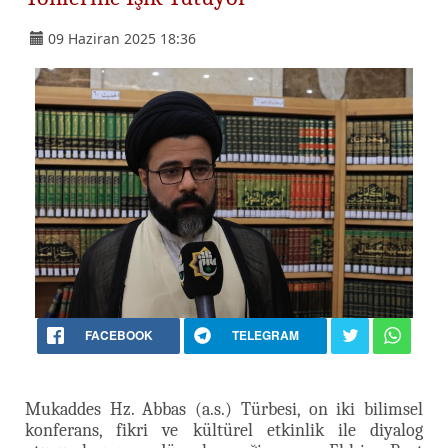
09 Haziran 2025 18:36
FACEBOOK
TELEGRAM
Mukaddes Hz. Abbas (a.s.) Türbesi, on iki bilimsel
konferans, fikri ve kültürel etkinlik ile diyalog