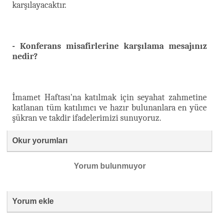
karşılayacaktır.
- Konferans misafirlerine karşılama mesajınız
nedir?
İmamet Haftası'na katılmak için seyahat zahmetine
katlanan tüm katılımcı ve hazır bulunanlara en yüce
şükran ve takdir ifadelerimizi sunuyoruz.
Okur yorumları
Yorum bulunmuyor
Yorum ekle