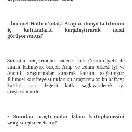
- İmamet Haftası'ndaki Arap ve dünya katılımını
iç katılımlarla karşılaştırarak nasıl
görüyorsunuz?
Sunulan araştırmalar sadece Irak Cumhuriyeti ile
sınırlı kalmayıp, birçok Arap ve İslam ülkesi iyi ve
önemli araştırmalar sunarak katılım sağlamıştır.
Bilimsel komiteye sunulan bu araştırmalar, bu haftaya
katılım için değerli katkı sağlayabilecek iyi
araştırmalardı.
- Sunulan araştırmalar İslam kütüphanesini
zenginleştirecek mi?