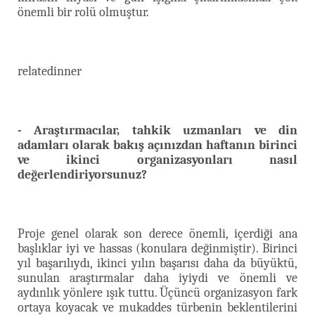
önemli bir rolü olmuştur.
relatedinner
- Araştırmacılar, tahkik uzmanları ve din
adamları olarak bakış açınızdan haftanın birinci
ve ikinci organizasyonları nasıl
değerlendiriyorsunuz?
Proje genel olarak son derece önemli, içerdiği ana
başlıklar iyi ve hassas (konulara değinmiştir). Birinci
yıl başarılıydı, ikinci yılın başarısı daha da büyüktü,
sunulan araştırmalar daha iyiydi ve önemli ve
aydınlık yönlere ışık tuttu. Üçüncü organizasyon fark
ortaya koyacak ve mukaddes türbenin beklentilerini