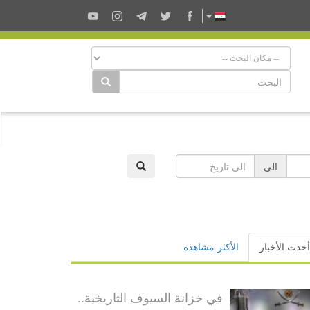
الى
أحدث الأخبار
الأكثر مشاهدة
في خزانة السيوف التاريخية..