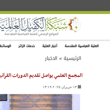
العتبة العباسية المقدسة
أخبار العتبة
خدمات الزائر
الوسائط 
الرئيسية
»
الاخبار
المجمع العلمي يواصل تقديم الدورات القرآني
١٣ حزيران ٢٠٢٥ ١٣:١٩