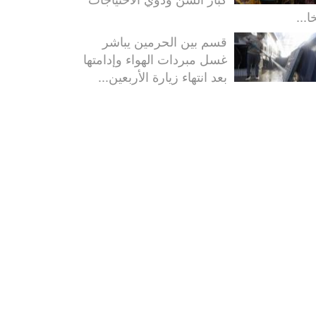
ا...
قسم بين الحرمين يباشر
غسل مبردات الهواء وإدامتها
بعد انتهاء زيارة الأربعين...