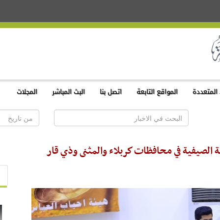
المتعددة
المواقع التابعة
اتصل بنا
البث المباشر
المجلات
ة الصيفية في محافظات كربلاء والمثنى وذي قار