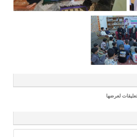
تعليقات لعرضها