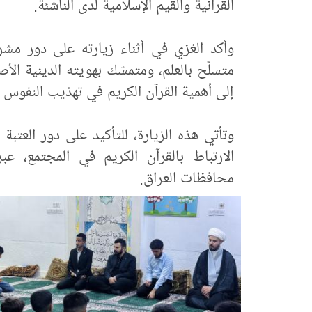
القرآنية والقيم الإسلامية لدى الناشئة.
وأكد الغزي في أثناء زيارته على دور مشرو
متسلّح بالعلم، ومتمسّك بهويته الدينية الأص
إلى أهمية القرآن الكريم في تهذيب النفوس 
وتأتي هذه الزيارة، للتأكيد على دور العتبة
الارتباط بالقرآن الكريم في المجتمع، عب
محافظات العراق.