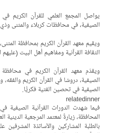
يواصل المجمع العلمي للقرآن الكريم في ال
الصيفية، في محافظات كربلاء والمثنى وذي 
ويقيم معهد القرآن الكريم بمحافظة المثنى
الثقافة القرآنية ومفاهيم أهل البيت (عليهم ا
ويقدّم معهد القرآن الكريم في محافظة 
الصيفية، دروسًا في القرآن الكريم والفقه، و
الصيفية في تحصين الفتية فكريًّا.
relatedinner
فيما شهدت الدورات القرآنية الصيفية في
المحافظة، زيارةً لمعتمد المرجعية الدينية ال
بالطلبة المشاركين والأساتذة المشرفين ع