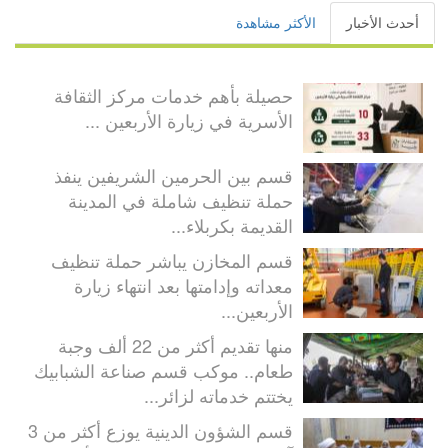
أحدث الأخبار
الأكثر مشاهدة
حصيلة بأهم خدمات مركز الثقافة
الأسرية في زيارة الأربعين ...
قسم بين الحرمين الشريفين ينفذ
حملة تنظيف شاملة في المدينة
القديمة بكربلاء...
قسم المخازن يباشر حملة تنظيف
معداته وإدامتها بعد انتهاء زيارة
الأربعين...
منها تقديم أكثر من 22 ألف وجبة
طعام.. موكب قسم صناعة الشبابيك
يختتم خدماته لزائر...
قسم الشؤون الدينية يوزع أكثر من 3