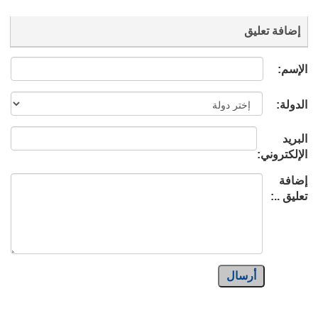
إضافة تعليق
الإسم:
الدولة:
البريد
الإلكتروني:
إضافة
تعليق ..:
أرسال