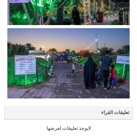
تعليقات القراء
لايوجد تعليقات لعرضها