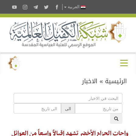
العربية
الرئيسية
»
الاخبار
الى
واحات الحزام الأخضر تشهد إقبالاً واسعاً من العوائل