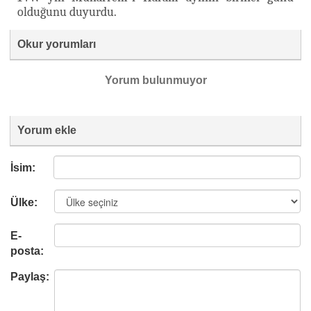
olduğunu duyurdu.
Okur yorumları
Yorum bulunmuyor
Yorum ekle
İsim:
Ülke:
E-
posta:
Paylaş: