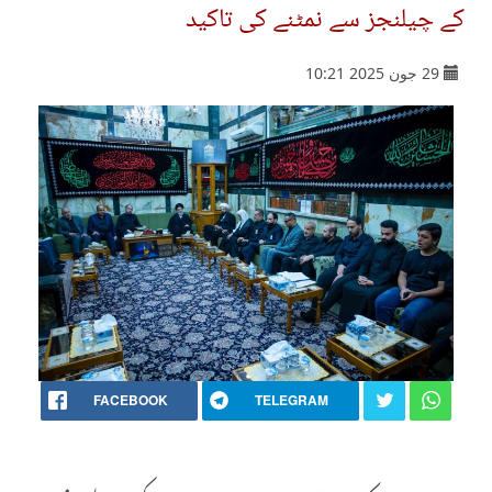
کے چیلنجز سے نمٹنے کی تاکید
29 جون 2025 10:21
FACEBOOK
TELEGRAM