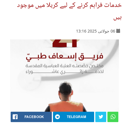
خدمات فراہم کرنے کے لیے کربلا میں موجود
ہیں
06 جولائی 2025 13:16
FACEBOOK
TELEGRAM