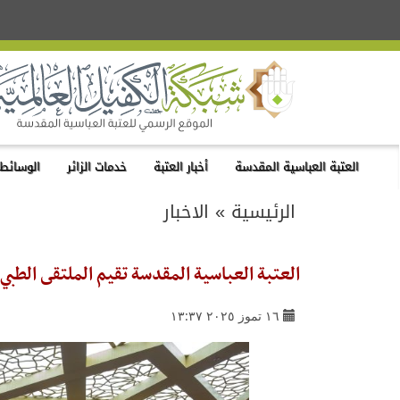
العتبة العباسية المقدسة
أخبار العتبة
خدمات الزائر
الوسائط 
الرئيسية
»
الاخبار
العتبة العباسية المقدسة تقيم الملتقى الطبي
١٦ تموز ٢٠٢٥ ١٣:٣٧