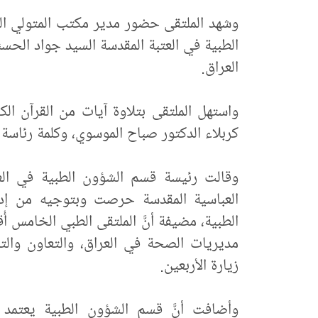
وشهد الملتقى حضور مدير مكتب المتولي ا
الطبية في العتبة المقدسة السيد جواد الحس
العراق.
واستهل الملتقى بتلاوة آيات من القرآن ال
كربلاء الدكتور صباح الموسوي، وكلمة رئاسة 
وقالت رئيسة قسم الشؤون الطبية في العتبة
العباسية المقدسة حرصت وبتوجيه من إدار
الطبية، مضيفة أنَّ الملتقى الطبي الخامس 
مديريات الصحة في العراق، والتعاون والت
زيارة الأربعين.