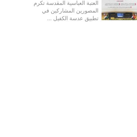
العتبة العباسية المقدسة تكرم
المصورين المشاركين في
تطبيق عدسة الكفيل ...