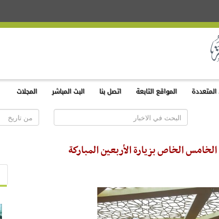
المتعددة
المواقع التابعة
اتصل بنا
البث المباشر
المجلات
 الخامس الخاص بزيارة الأربعين المباركة