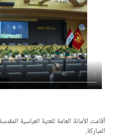
أقامت الأمانة العامة للعتبة العباسية المقدس
المباركة.