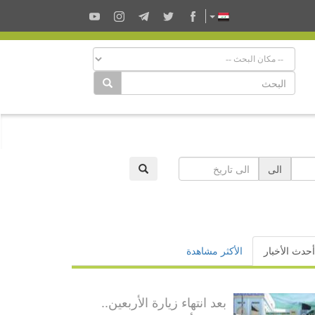
الى
أحدث الأخبار
الأكثر مشاهدة
بعد انتهاء زيارة الأربعين..