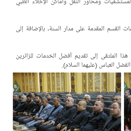
مستشفيات ومحاور النقل وأماكن الإخلاء الطبي
 القسم المقدمة على مدار السنة، بالإضافة إلى
 هذا الملتقى إلى تقديم أفضل الخدمات للزائرين
لفضل العباس (عليهما السلام).