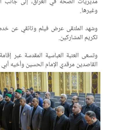
مديريات الصحة في العراق، إلى جانب ال
وغيرها.
وشهد الملتقى عرض فيلم وثائقي عن خدمات
تكريم المشاركين.
وتسعى العتبة العباسية المقدسة عبر إقامة
القاصدين مرقدي الإمام الحسين وأخيه أبي ا