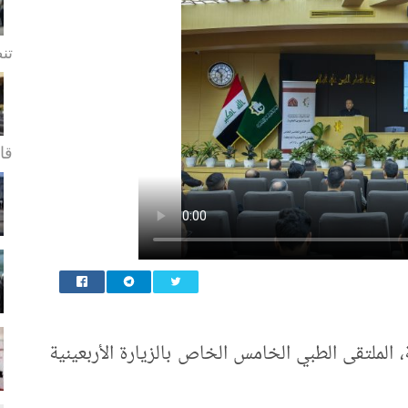
تن
قا.
ة، الملتقى الطبي الخامس الخاص بالزيارة الأربعينية