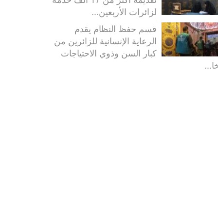
لزائرات الأربعين...
قسم حفظ النظام يقدم
الرعاية الإنسانية للزائرين من
كبار السن وذوي الاحتياجات
ا...