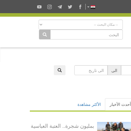
الى
أحدث الأخبار
الأكثر مشاهدة
بمليون شجرة.. العتبة العباسية