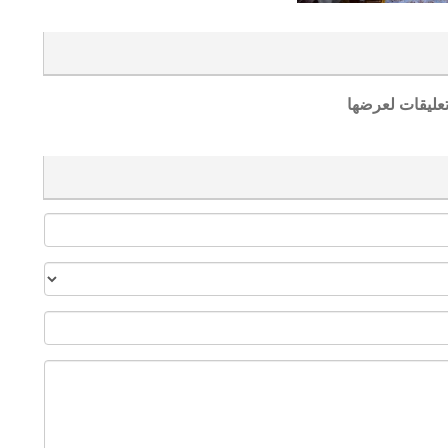
تعليقات لعرضها