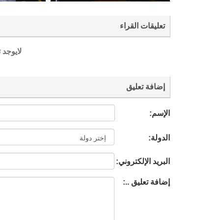
تعليقات القراء
لايوجد 
إضافة تعليق
الإسم:
الدولة:
البريد الإلكتروني:
إضافة تعليق ..: