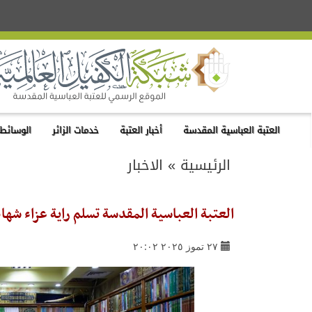
العتبة العباسية المقدسة
أخبار العتبة
خدمات الزائر
الوسائط 
الرئيسية
»
الاخبار
العتبة العباسية المقدسة تسلم راية عزاء شها
٢٧ تموز ٢٠٢٥ ٢٠:٠٢