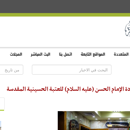
المتعددة
المواقع التابعة
اتصل بنا
البث المباشر
المجلات
دة الإمام الحسن (عليه السلام) للعتبة الحسينية المقدسة