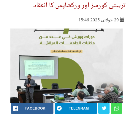
تربیتی کورسز اور ورکشاپس کا انعقاد
29 جولائی 2025 15:46
FACEBOOK
TELEGRAM