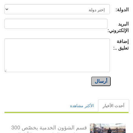
الدولة:
البريد
الإلكتروني:
إضافة
تعليق ..:
أرسال
أحدث الأخبار
الأكثر مشاهدة
قسم الشؤون الخدمية يخصّص 300