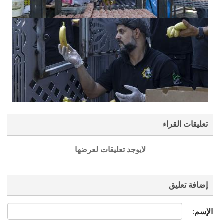
تعليقات القراء
لايوجد تعليقات لعرضها
إضافة تعليق
الإسم: