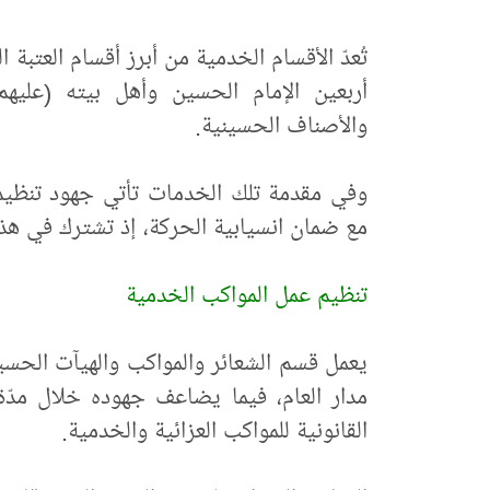
تُعدّ الأقسام الخدمية من أبرز أقسام العتب
أربعين الإمام الحسين وأهل بيته (عليهم
والأصناف الحسينية.
وفي مقدمة تلك الخدمات تأتي جهود تنظيم ا
مع ضمان انسيابية الحركة، إذ تشترك في هذه 
تنظيم عمل المواكب الخدمية
يعمل قسم الشعائر والمواكب والهيآت الحس
مدار العام، فيما يضاعف جهوده خلال مدّة 
القانونية للمواكب العزائية والخدمية.