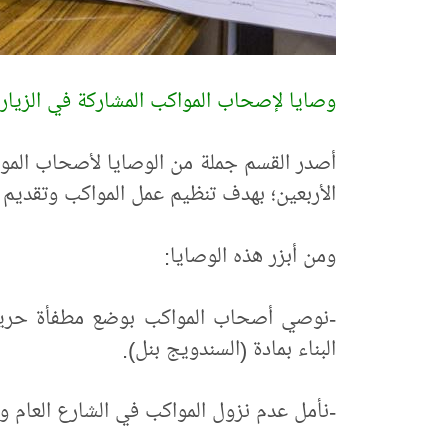
وصايا لإصحاب المواكب المشاركة في الزيار
أصدر القسم جملة من الوصايا لأصحاب الموا
الأربعين؛ بهدف تنظيم عمل المواكب وتقديم 
ومن أبزر هذه الوصايا:
البناء بمادة (السندويج بنل).
-نأمل عدم نزول المواكب في الشارع العام و