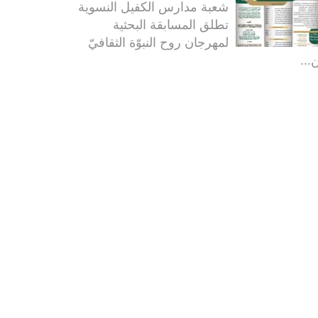
شعبة مدارس الكفيل النسوية
تطلق المسابقة البحثية
لمهرجان روح النبوّة الثقافيّ
...