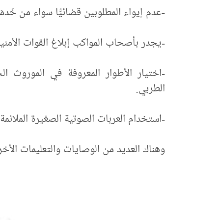
-عدم إيواء المطلوبين قضائيًّا سواء من خَدمَ
-يجدر بأصحاب المواكب إبلاغ القوات الأمنية
-اختيار الأطوار المعروفة في الموروث الح
الطربي.
-استخدام العربات الصوتية الصغيرة الملائمة.
وهناك العديد من الوصايات والتعليمات الأخرى