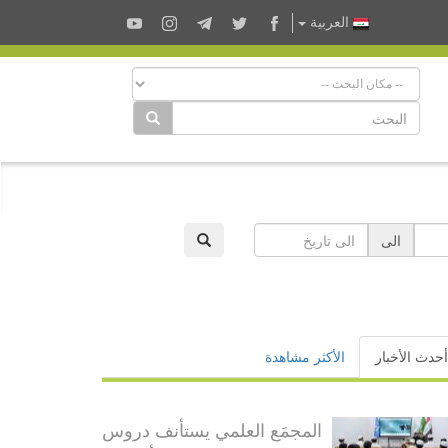
العربية
الى
أحدث الأخبار
الأكثر مشاهدة
المجمَع العلمي يستأنف دروس