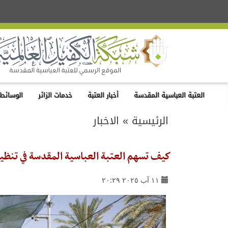
العتبة العباسية المقدسة
أخبار العتبة
خدمات الزائر
الوسائط 
الرئيسية
»
الاخبار
كيف تسهم العتبة العباسية المقدسة في تنظيم 
١١ آب ٢٠٢٥ ٢٠:٢٩