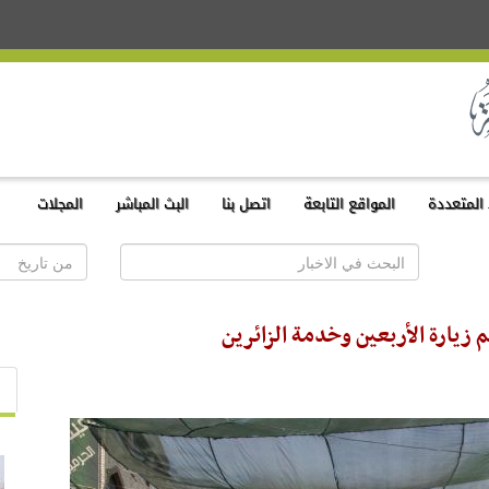
المتعددة
المواقع التابعة
اتصل بنا
البث المباشر
المجلات
زيارة الأربعين وخدمة الزائرين