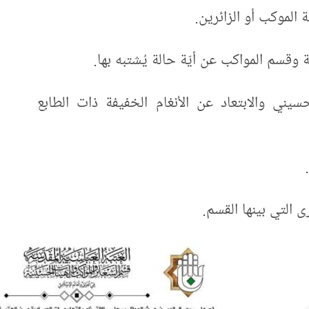
ة الموكب أو الزائرين.
 وقسم المواكب عن أيّة حالة يُشتبه بها.
سيني والابتعاد عن الأنغام الخفيفة ذات الطابع
 التي بينها القسم.