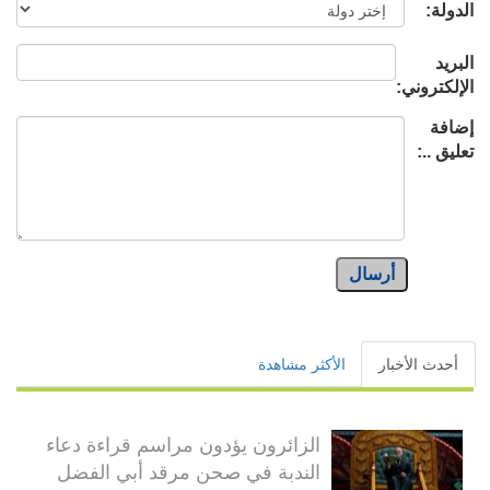
الدولة:
البريد
الإلكتروني:
إضافة
تعليق ..:
أرسال
أحدث الأخبار
الأكثر مشاهدة
الزائرون يؤدون مراسم قراءة دعاء
الندبة في صحن مرقد أبي الفضل