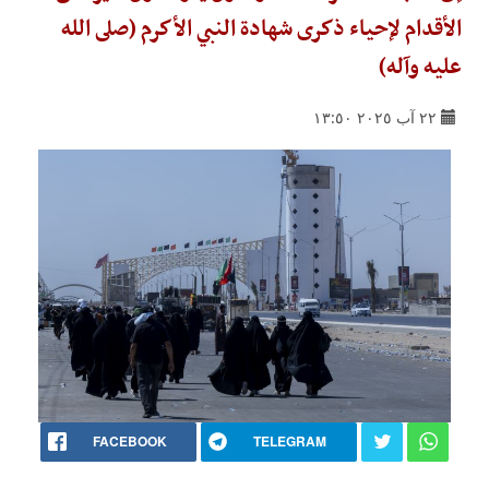
الأقدام لإحياء ذكرى شهادة النبي الأكرم (صلى الله
عليه وآله)
٢٢ آب ٢٠٢٥ ١٣:٥٠
FACEBOOK
TELEGRAM