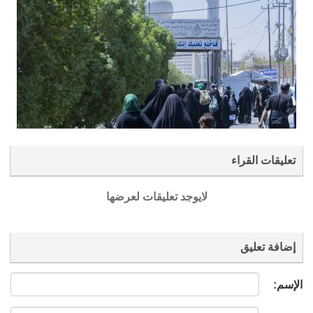
تعليقات القراء
لايوجد تعليقات لعرضها
إضافة تعليق
الإسم: