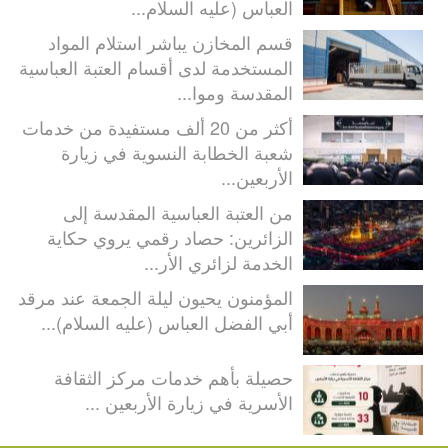
العباس (عليه السلام...
قسم المخازن يباشر استلام المواد
المستخدمة لدى أقسام العتبة العباسية
المقدسة وموا...
أكثر من 20 ألف مستفيدة من خدمات
شعبة الخطابة النسوية في زيارة
الأربعين...
من العتبة العباسية المقدسة إلى
الزائرين: حصاد رقمي يروي حكاية
الخدمة لزائري الأر...
المؤمنون يحيون ليلة الجمعة عند مرقد
أبي الفضل العباس (عليه السلام)...
حصيلة بأهم خدمات مركز الثقافة
الأسرية في زيارة الأربعين ...