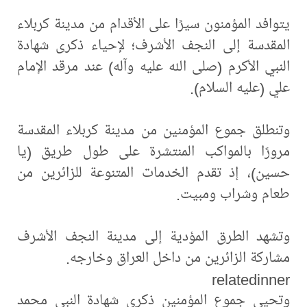
يتوافد المؤمنون سيرًا على الأقدام من مدينة كربلاء
المقدسة إلى النجف الأشرف؛ لإحياء ذكرى شهادة
النبي الأكرم (صلى الله عليه وآله) عند مرقد الإمام
علي (عليه السلام).
وتنطلق جموع المؤمنين من مدينة كربلاء المقدسة
مرورًا بالمواكب المنتشرة على طول طريق (يا
حسين)، إذ تقدم الخدمات المتنوعة للزائرين من
طعام وشراب ومبيت.
وتشهد الطرق المؤدية إلى مدينة النجف الأشرف
مشاركة الزائرين من داخل العراق وخارجه.
relatedinner
وتحيي جموع المؤمنين ذكرى شهادة النبي محمد