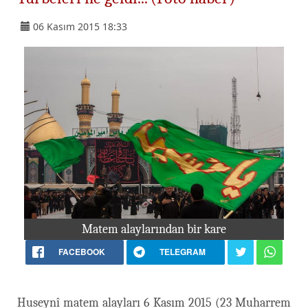
06 Kasım 2015 18:33
Matem alaylarından bir kare
FACEBOOK
TELEGRAM
Huseynî matem alayları 6 Kasım 2015 (23 Muharrem