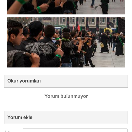
Okur yorumları
Yorum bulunmuyor
Yorum ekle