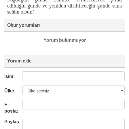
edildiğin günde ve yeniden diriltileceğin günde sana
selâm olsun!
Okur yorumları
Yorum bulunmuyor
Yorum ekle
İsim:
Ülke:
E-
posta:
Paylaş: