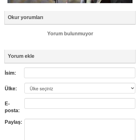
Okur yorumları
Yorum bulunmuyor
Yorum ekle
İsim:
Ülke:
E-
posta:
Paylaş: