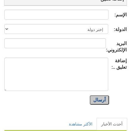
الإسم:
الدولة:
البريد
الإلكتروني:
إضافة
تعليق ..:
أرسال
أحدث الأخبار
الأكثر مشاهدة