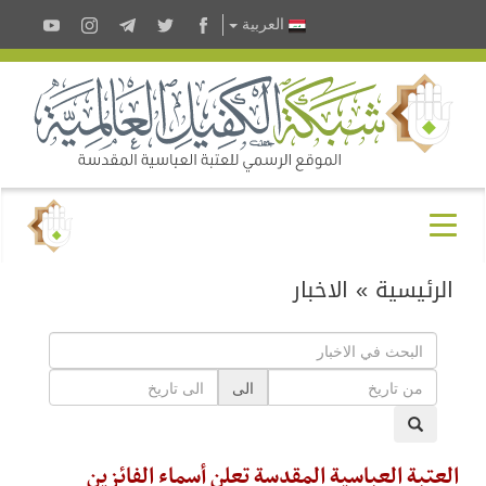
العربية
الرئيسية
»
الاخبار
الى
العتبة العباسية المقدسة تعلن أسماء الفائزين