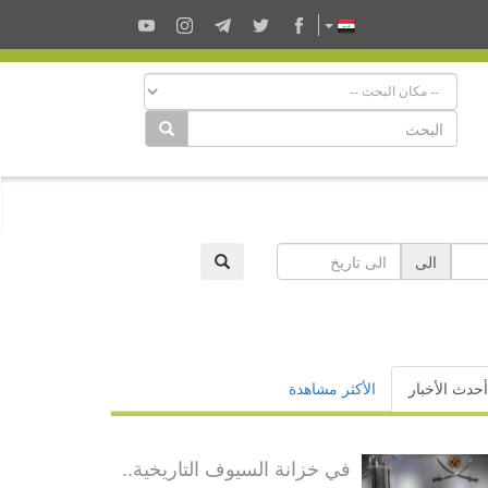
الى
أحدث الأخبار
الأكثر مشاهدة
في خزانة السيوف التاريخية..