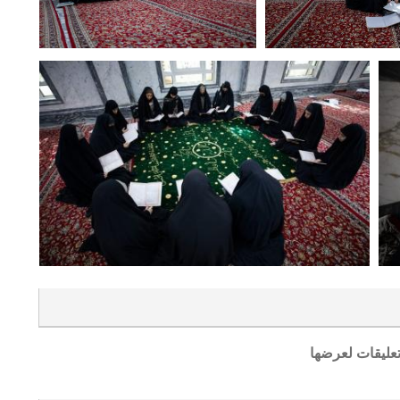
تعليقات لعرضها