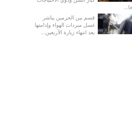
ا...
قسم بين الحرمين يباشر
غسل مبردات الهواء وإدامتها
بعد انتهاء زيارة الأربعين...