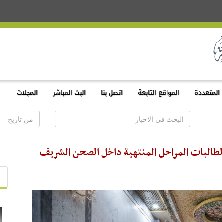
المتعددة
المواقع التابعة
اتصل بنا
البث المباشر
المجلات
بة لطالبات المراحل المنتهية داخل الصحن الشريف