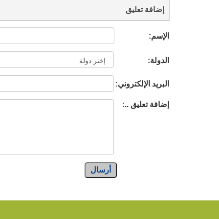
إضافة تعليق
الإسم:
الدولة:
البريد الإلكتروني:
إضافة تعليق ..:
أرسال