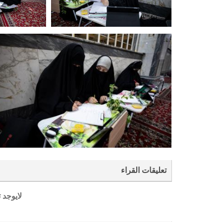
تعليقات القراء
لايوجد 