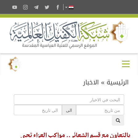
الرئيسية
»
الاخبار
الى
بالتعاون مع قسم الشعائر.. مواكب العزاء تحيي