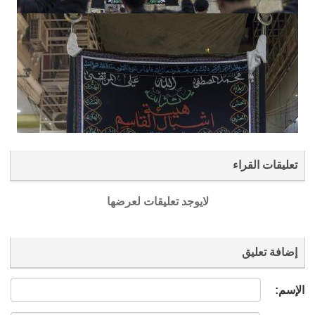
تعليقات القراء
لايوجد تعليقات لعرضها
إضافة تعليق
الإسم: