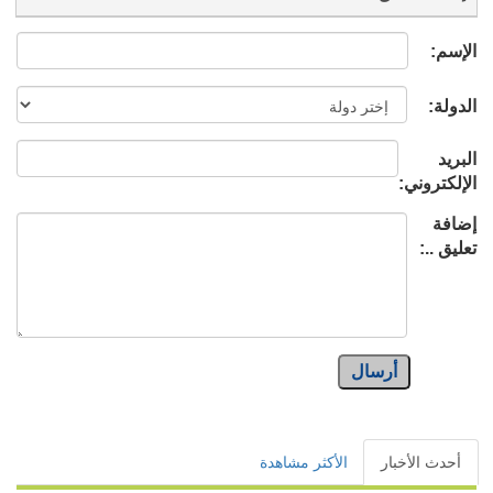
الإسم:
الدولة:
البريد
الإلكتروني:
إضافة
تعليق ..:
أرسال
أحدث الأخبار
الأكثر مشاهدة