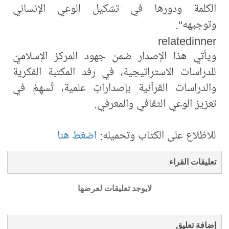
الكلمة ودورها في تشكيل الوعي الإنساني
وتوجيهه".
relatedinner
ويأتي هذا الإصدار ضمن جهود المركز الإسلاميّ
للدراسات الاستراتيجية، في رفد المكتبة الفكرية
والدراسات القرآنية بإصداراتٍ علمية، تُسهِمُ في
تعزيز الوعي الثقافي والمعرفي.
للاطّلاع على الكتاب وتحميله:
اضغط هنا
تعليقات القراء
لايوجد تعليقات لعرضها
إضافة تعليق