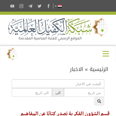
الرئيسية
»
الاخبار
الى
قسم الشؤون الفكرية يُصدر كتابًا عن المفاهيم