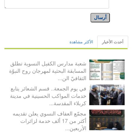
أرسال
أحدث الأخبار
الأكثر مشاهدة
شعبة مدارس الكفيل النسوية تطلق
المسابقة البحثية لمهرجان روح النبوّة
الثقافيّ الن...
في يوم الجمعة.. قسم الشعائر يتابع
خدمات المواكب الحسينية في مدينة
كربلاء المقدسة...
مجمّع العفاف النسوي يعلن تقديمه
أكثر من 17 ألف خدمة لزائرات
الأربعين...