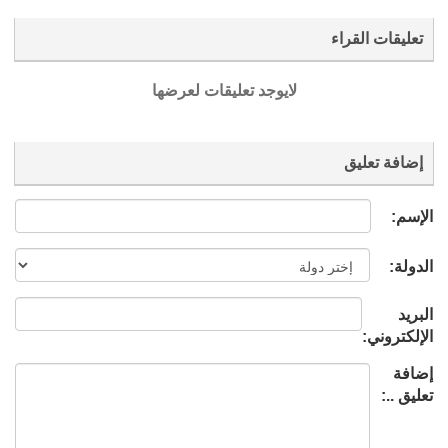
تعليقات القراء
لايوجد تعليقات لعرضها
إضافة تعليق
الإسم:
الدولة:
البريد
الإلكتروني:
إضافة
تعليق ..: