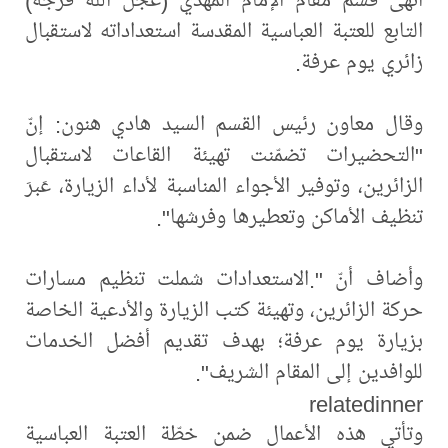
التابع للعتبة العباسية المقدسة استعداداته لاستقبال
زائري يوم عرفة.
وقال معاون رئيس القسم السيد هادي هنون: إنّ
"التحضيرات تضمّنت تهيئة القاعات لاستقبال
الزائرين، وتوفير الأجواء المناسبة لأداء الزيارة، عَبرَ
تنظيف الأماكن وتعطيرها وفرشها".
وأضاف أنّ ".الاستعدادات شملت تنظيم مسارات
حركة الزائرين، وتهيئة كتب الزيارة والأدعية الخاصة
بزيارة يوم عرفة؛ بهدف تقديم أفضل الخدمات
للوافدين إلى المقام الشريف".
relatedinner
وتأتي هذه الأعمال ضمن خطّة العتبة العباسية