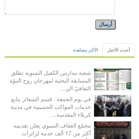
أرسال
أحدث الأخبار
الأكثر مشاهدة
شعبة مدارس الكفيل النسوية تطلق
المسابقة البحثية لمهرجان روح النبوّة
الثقافيّ الن...
في يوم الجمعة.. قسم الشعائر يتابع
خدمات المواكب الحسينية في مدينة
كربلاء المقدسة...
مجمّع العفاف النسوي يعلن تقديمه
أكثر من 17 ألف خدمة لزائرات