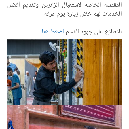
المقدسة الخاصة لاستقبال الزائرين وتقديم أفضل
الخدمات لهم خلال زيارة يوم عرفة.
للاطلاع على جهود القسم
اضغط هنا.