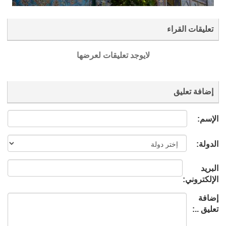
تعليقات القراء
لايوجد تعليقات لعرضها
إضافة تعليق
الإسم:
الدولة:
البريد
الإلكتروني:
إضافة
تعليق ..: