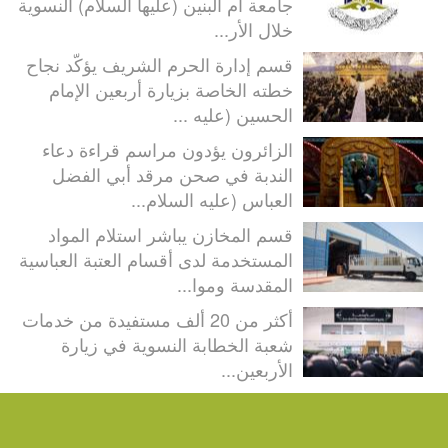
جامعة أم البنين (عليها السلام) النسوية
خلال الأر...
قسم إدارة الحرم الشريف يؤكّد نجاح
خطته الخاصة بزيارة أربعين الإمام
الحسين (عليه ...
الزائرون يؤدون مراسم قراءة دعاء
الندبة في صحن مرقد أبي الفضل
العباس (عليه السلام...
قسم المخازن يباشر استلام المواد
المستخدمة لدى أقسام العتبة العباسية
المقدسة وموا...
أكثر من 20 ألف مستفيدة من خدمات
شعبة الخطابة النسوية في زيارة
الأربعين...