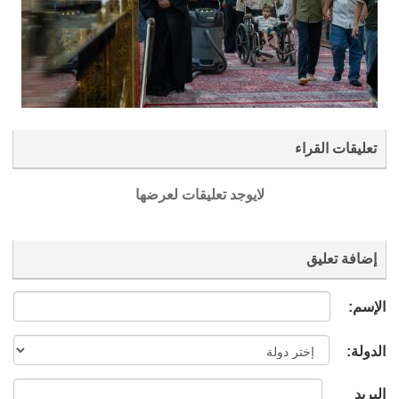
تعليقات القراء
لايوجد تعليقات لعرضها
إضافة تعليق
الإسم:
الدولة:
البريد