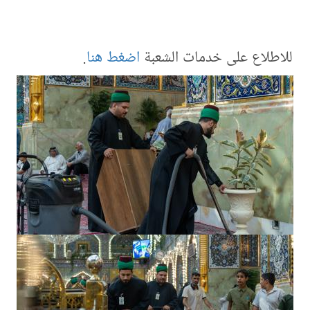
للاطلاع على خدمات الشعبة
اضغط هنا
.