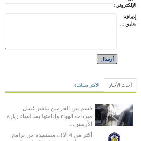
الإلكتروني:
إضافة
تعليق ..:
أرسال
أحدث الأخبار
الأكثر مشاهدة
قسم بين الحرمين يباشر غسل
مبردات الهواء وإدامتها بعد انتهاء زيارة
الأربعين...
أكثر من 4 آلاف مستفيدة من برامج