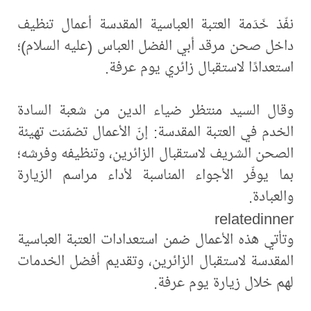
نفّذ خَدَمة العتبة العباسية المقدسة أعمال تنظيف
داخل صحن مرقد أبي الفضل العباس (عليه السلام)؛
استعدادًا لاستقبال زائري يوم عرفة.
وقال السيد منتظر ضياء الدين من شعبة السادة
الخدم في العتبة المقدسة: إنّ الأعمال تضمّنت تهيئة
الصحن الشريف لاستقبال الزائرين، وتنظيفه وفرشه؛
بما يوفّر الأجواء المناسبة لأداء مراسم الزيارة
والعبادة.
relatedinner
وتأتي هذه الأعمال ضمن استعدادات العتبة العباسية
المقدسة لاستقبال الزائرين، وتقديم أفضل الخدمات
لهم خلال زيارة يوم عرفة.