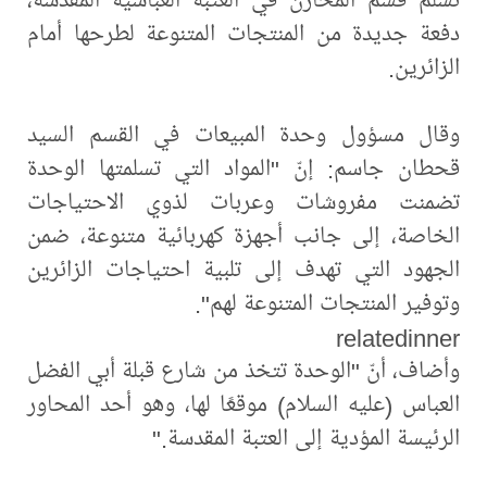
دفعة جديدة من المنتجات المتنوعة لطرحها أمام
الزائرين.
وقال مسؤول وحدة المبيعات في القسم السيد
قحطان جاسم: إنّ "المواد التي تسلمتها الوحدة
تضمنت مفروشات وعربات لذوي الاحتياجات
الخاصة، إلى جانب أجهزة كهربائية متنوعة، ضمن
الجهود التي تهدف إلى تلبية احتياجات الزائرين
وتوفير المنتجات المتنوعة لهم".
relatedinner
وأضاف، أنّ "الوحدة تتخذ من شارع قبلة أبي الفضل
العباس (عليه السلام) موقعًا لها، وهو أحد المحاور
الرئيسة المؤدية إلى العتبة المقدسة."