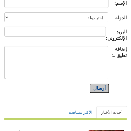
الإسم:
الدولة:
البريد
الإلكتروني:
إضافة
تعليق ..:
أرسال
أحدث الأخبار
الأكثر مشاهدة