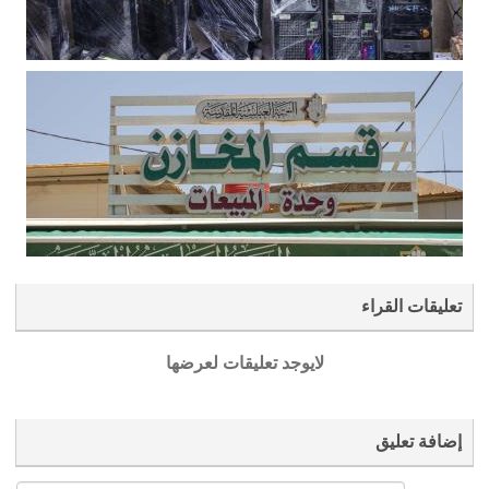
تعليقات القراء
لايوجد تعليقات لعرضها
إضافة تعليق